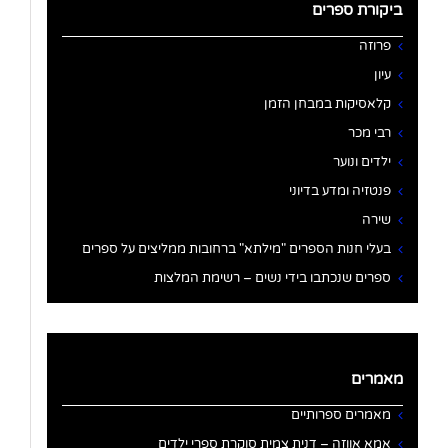
ביקורת ספרים
פרוזה
עיון
קלאסיקות במבחן הזמן
רבי מכר
ילדים ונוער
פנטזיה ומדע בדיוני
שירה
בעלי חנות הספרים "מילתא" ברחובות ממליצים על ספרים
ספרים שנכתבו בידי נשים – רשימת המלצות
מאמרים
מאמרים ספרותיים
אמא אווזה – דנית צמית סוקרת ספרי ילדים