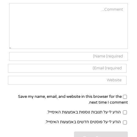
Comment
Save my name, email, and website in this browser for the
next time I comment.
הודע לי על תגובות נוספות באמצעות האימייל.
הודע לי על פוסטים חדשים באמצעות האימייל.