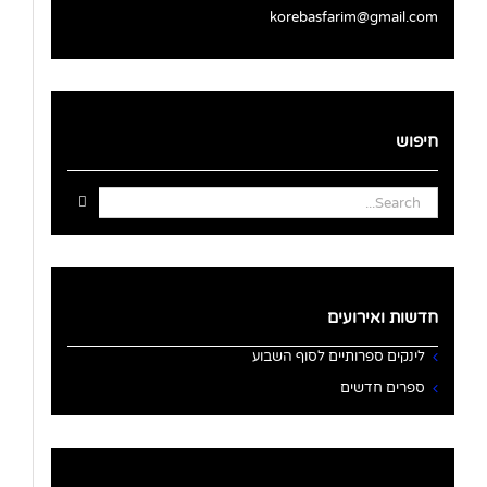
korebasfarim@gmail.com
חיפוש
Search
for:
חדשות ואירועים
לינקים ספרותיים לסוף השבוע
ספרים חדשים