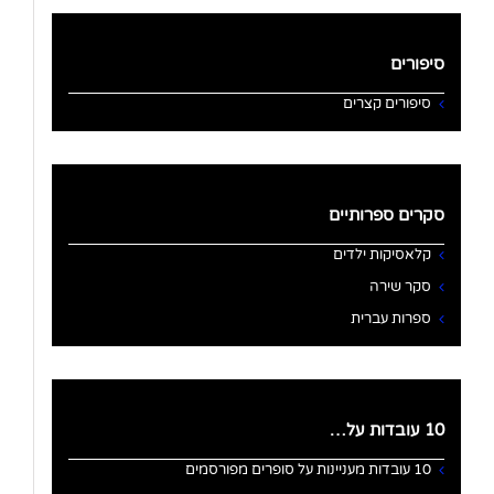
סיפורים
סיפורים קצרים
סקרים ספרותיים
קלאסיקות ילדים
סקר שירה
ספרות עברית
10 עובדות על…
10 עובדות מעניינות על סופרים מפורסמים