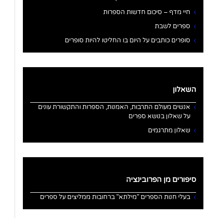
חיי מדף – סיכום חדשות הספרות
ספרים לשבת
סופרים כותבים על היום בו החליטו להיות סופרים
השאלון
אנשים מעולם התרבות, האמנות, הספרות והתקשורת עונים
על שאלון בנושא ספרים
שאלון מתרגמים
סיפורים מן הפרובינציה
בעלי חנות הספרים "מילתא" ברחובות ממליצים על ספרים