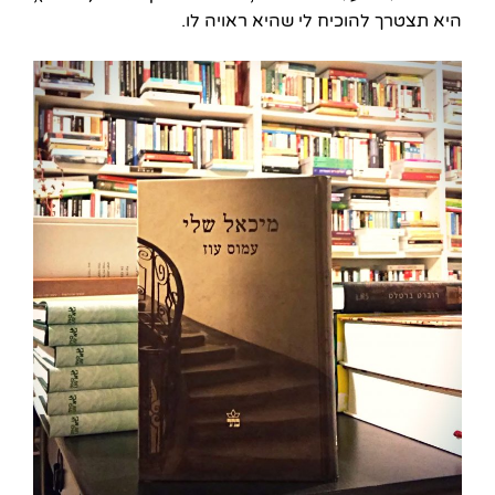
היא תצטרך להוכיח לי שהיא ראויה לו.