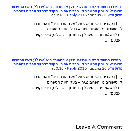
ספרות ברשת: מילת השנה לפי מילון אוקספורד היא "אמוג'י"; האם הספרות
מסוכנת?; משחק מחשב חדש מכריח את השחקנים להחזיר ספרים לספריה;
מדוע מדע
20 בנובמבר 2015 at 0:18
- Reply
[…] בספרים: רשימה שלי על "אל תיגע בזמיר" מאת הרפר
לי; סיפורים מן הפרובינציה – בעלי חנות הספרים
"מילתא&quo…; השאלון עם יונתן דה-שליט; סיפור קצר –
"אבנים" […]
ספרות ברשת: מילת השנה לפי מילון אוקספורד היא "אמוג'י"; האם הספרות
מסוכנת?; משחק מחשב חדש מכריח את השחקנים להחזיר ספרים לספריה;
מדוע מדע
20 בנובמבר 2015 at 0:18
- Reply
[…] בספרים: רשימה שלי על "אל תיגע בזמיר" מאת הרפר
לי; סיפורים מן הפרובינציה – בעלי חנות הספרים
"מילתא&quo…; השאלון עם יונתן דה-שליט; סיפור קצר –
"אבנים" […]
Leave A Comment