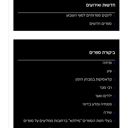
חדשות ואירועים
לינקים ספרותיים לסוף השבוע
ספרים חדשים
ביקורת ספרים
פרוזה
עיון
קלאסיקות במבחן הזמן
רבי מכר
ילדים ונוער
פנטזיה ומדע בדיוני
שירה
בעלי חנות הספרים "מילתא" ברחובות ממליצים על ספרים