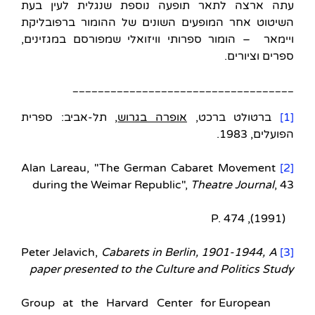
עתה ארצה לתאר תופעה נוספת שנגלית לעין בעת
השיטוט אחר המופעים השונים של ההומור ברפובליקת
ויימאר – הומור ספרותי וויזואלי שמפורסם במגזינים,
ספרים וציורים.
___________________________________
[1]
‫ברטולט ברכט,
אופרה בגרוש
, תל-אביב: ספרית
הפועלים, 1983.
Alan Lareau, "The German Cabaret Movement
[2]
during the Weimar Republic",
Theatre Journal
, 43
(1991), P. 474
Cabarets in Berlin, 1901-1944, A
Peter Jelavich,
[3]
paper presented to the Culture and Politics Study
Group at the Harvard Center for European