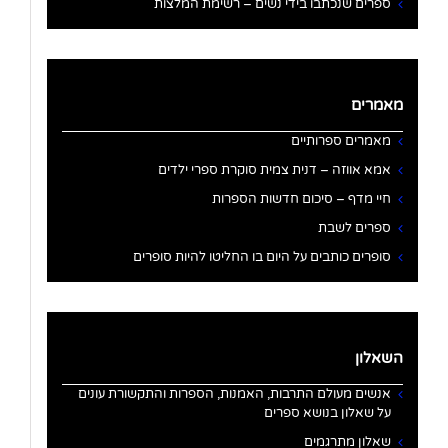
ספרים שנכתבו בידי נשים – רשימת המלצות
מאמרים
מאמרים ספרותיים
אמא אווזה – דנית צמית סוקרת ספרי ילדים
חיי מדף – סיכום חדשות הספרות
ספרים לשבת
סופרים כותבים על היום בו החליטו להיות סופרים
השאלון
אנשים מעולם התרבות, האמנות, הספרות והתקשורת עונים
על שאלון בנושא ספרים
שאלון מתרגמים