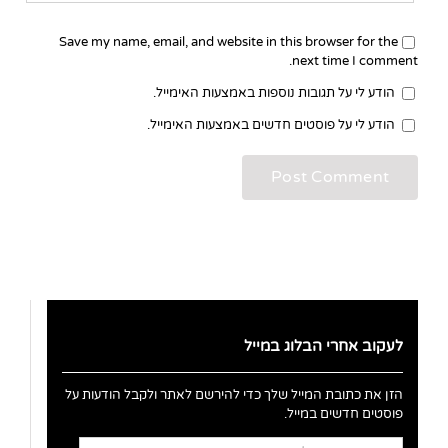
Save my name, email, and website in this browser for the
next time I comment.
הודע לי על תגובות נוספות באמצעות האימייל.
הודע לי על פוסטים חדשים באמצעות האימייל.
לעקוב אחרי הבלוג במייל
הזן את כתובת המייל שלך כדי להירשם לאתר ולקבל הודעות על
פוסטים חדשים במייל.
כתובת