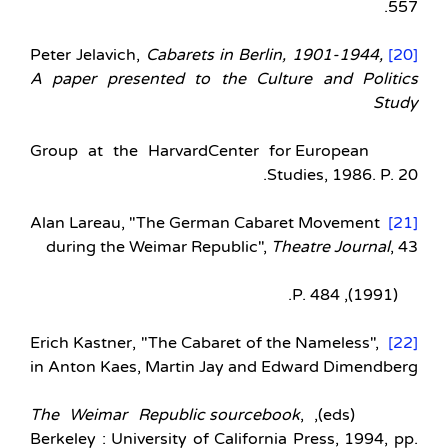
557.
Cabarets in Berlin, 1901-1944,
Peter Jelavich,
[20]
A paper presented to the Culture and Politics
Study
Group at the HarvardCenter for European
Studies, 1986. P. 20.
Alan Lareau, "The German Cabaret Movement
[21]
during the Weimar Republic",
Theatre Journal
, 43
(1991), P. 484.
Erich Kastner, "The Cabaret of the Nameless",
[22]
in Anton Kaes, Martin Jay and Edward Dimendberg
The Weimar Republic sourcebook
,
(eds),
Berkeley : University of California Press, 1994, pp.