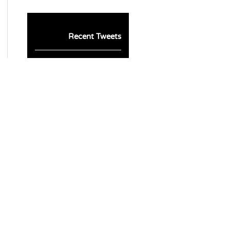
Recent Tweets