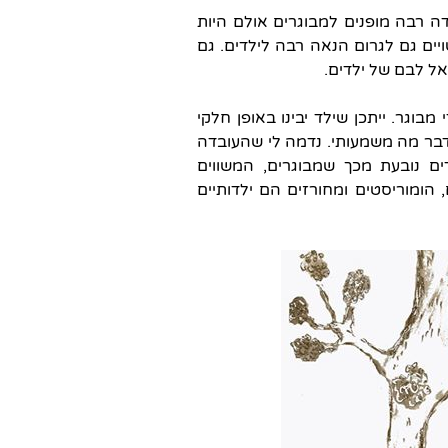
דה רבה מופנים למבוגרים אולם היות
יים גם לגרום הנאה רבה לילדים. גם
ל לבם של ילדים.
מבוגר. ייתכן שילד יבינו באופן חלקי
ו דבר מה משמעותי. נדמה לי שהעובדה
ים נובעת מכך שמבוגרים, המשווים
ומוריסטים ומחורזים הם ילדותיים