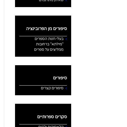
סיפורים מן הפרובינציה
בעלי חנות הספרים
"מילתא" ברחובות
ממליצים על ספרים
סיפורים
סיפורים קצרים
סקרים ספרותיים