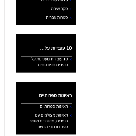
קלאסיקות ילדים
סקר שירה
ספרות עברית
10 עובדות על…
10 עובדות מעניינות על
סופרים מפורסמים
ראיונות ספרותיים
ראיונות ספרותיים
ראיונות מצולמים עם
סופרים, משוררים ואנשי
ספר מרחבי הרשת