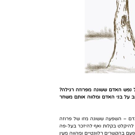
 נפש האדם ששונה מפרוזה רגילה?
ב על בני האדם ומלווה אותם משחר
דם – השפעה ששונה מזו של פרוזה
ל להיקלט בקלות ואף להיזכר בעל-פה
פעם בהקשרים רלוונטיים ומהווה מעין