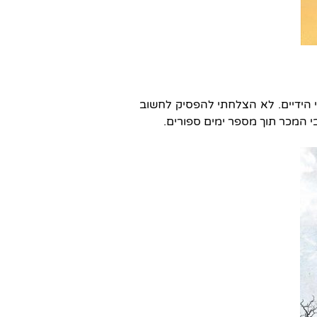
הידיים. לא הצלחתי להפסיק לחשוב
י המכר תוך מספר ימים ספורים.