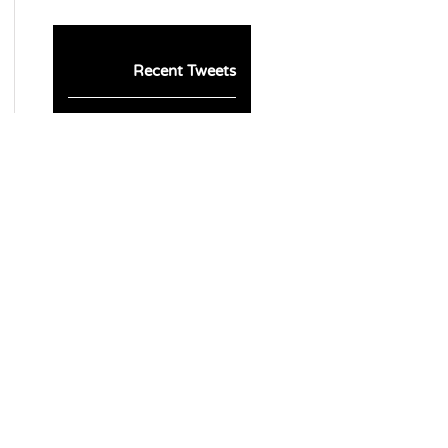
Recent Tweets