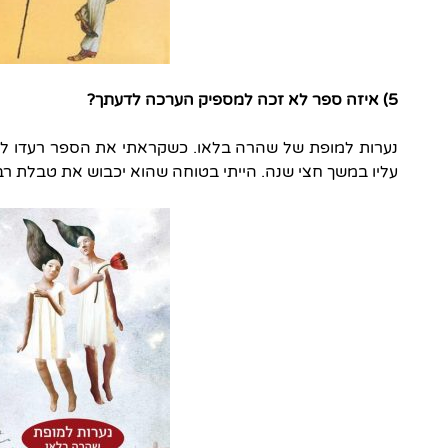
5) איזה ספר לא זכה למספיק הערכה לדעתך?
נערות למופת של שהרה בלאו. כשקראתי את הספר רעדו לי 
עליו במשך חצי שנה. הייתי בטוחה שהוא יכבוש את טבלת רב