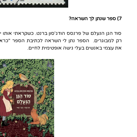
7) ספר שנתן לך השראה?
סוד הגן הנעלם של פרנסס הודג'סון ברנט. כשקראתי אותו יד
רק למבוגרים. הספר נתן לי השראה לכתיבת הספר "כראמל
את עצמי באנשים בעלי גישה אופטימית לחיים.