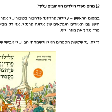
2) מהם ספרי הילדים האהובים עליך?
במקום הראשון – עלילות פרדיננד פדהצור בקיצור של אפרים
פרדיננד מאת מונרו ליף.
גדלתי על שלושת הספרים האלו ולשמחתי הבן שלי אבישי ש