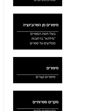
סיפורים מן הפרובינציה
בעלי חנות הספרים
"מילתא" ברחובות
ממליצים על ספרים
סיפורים
סיפורים קצרים
סקרים ספרותיים