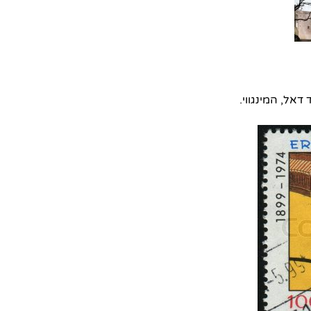
דאל, המינגווי.