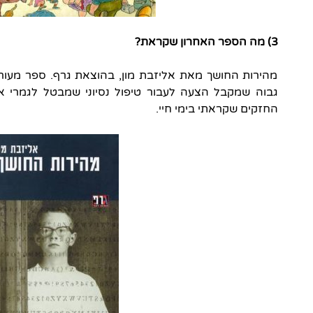
3) מה הספר האחרון שקראת?
מהירות החושך מאת אליזבת מון, בהוצאת גרף. ספר מעו
גבוה שמקבל הצעה לעבור טיפול נסיוני שמבטל לגמרי 
החזקים שקראתי בימי חיי.