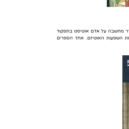
רר מחשבה על אדם אוטיסט בתפקוד
את השפעות האוטיזם. אחד הספרים