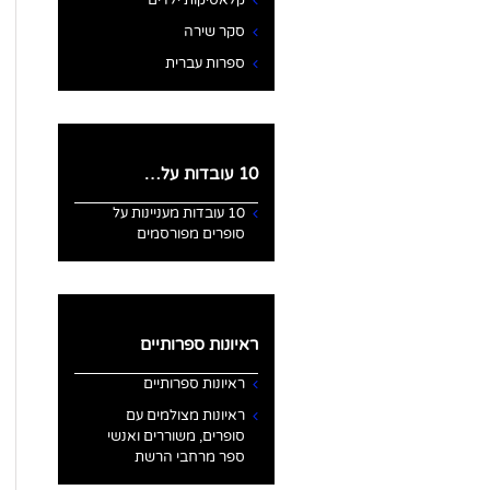
קלאסיקות ילדים
סקר שירה
ספרות עברית
10 עובדות על…
10 עובדות מעניינות על
סופרים מפורסמים
ראיונות ספרותיים
ראיונות ספרותיים
ראיונות מצולמים עם
סופרים, משוררים ואנשי
ספר מרחבי הרשת