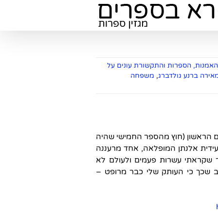
אמנות, הספרות והתקשורת עונים על
אירה ברנע גולדברג
,
משפחה
 הראשון (חוץ מהספר החמישי שהיה
 עידית אלנתן המופלאה, אחד מרעננה
פר שקראתי עשרות פעמים ולעולם לא
 שכך כי העותק שלי כבר מרופט –