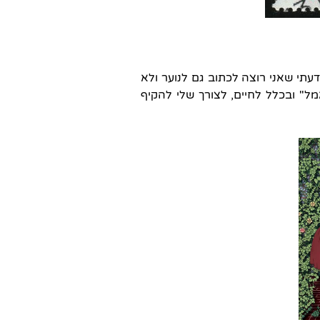
עתי שאני רוצה לכתוב גם לנוער ולא
" ובכלל לחיים, לצורך שלי להקיף