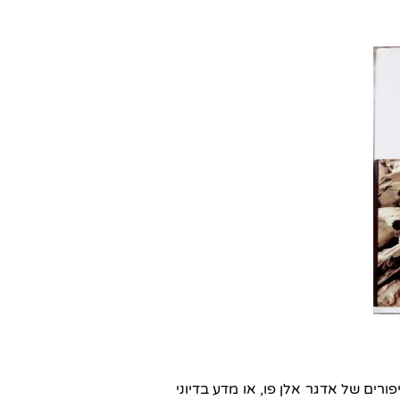
רים של אדגר אלן פו, או מדע בדיוני