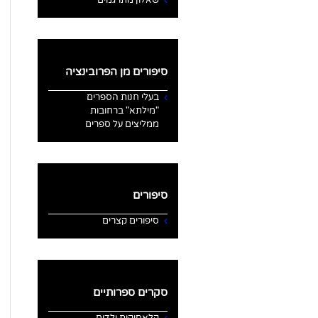
סיפורים מן הפרובינציה
בעלי חנות הספרים
"מילתא" ברחובות
ממליצים על ספרים
סיפורים
סיפורים קצרים
סקרים ספרותיים