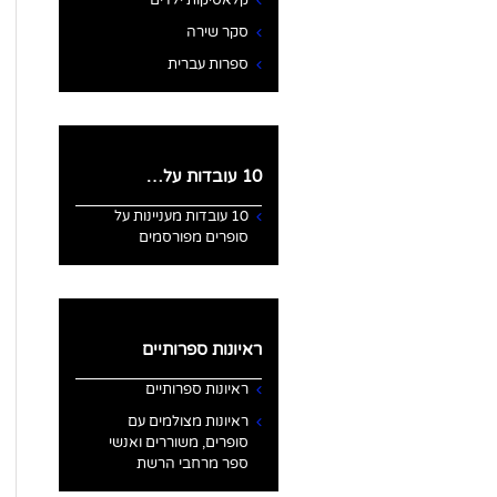
קלאסיקות ילדים
סקר שירה
ספרות עברית
10 עובדות על…
10 עובדות מעניינות על
סופרים מפורסמים
ראיונות ספרותיים
ראיונות ספרותיים
ראיונות מצולמים עם
סופרים, משוררים ואנשי
ספר מרחבי הרשת