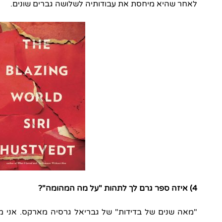
לאחר שהיא מיחסת את עבודותיה לשלושה גברים שונים.
4) איזה ספר גרם לך לתהות "על מה המהומה"?
"מאה שנים של בדידות" של גבריאל גרסיה מארקס. אני מ