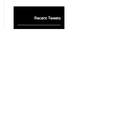
Recent Tweets