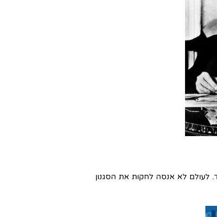
 עלי מאוד. לעולם לא אנסה לחקות את הסגנון