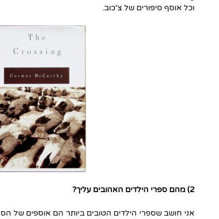
וכל אוסף סיפורים של צ'כוב.
2) מהם ספרי הילדים האהובים עליך?
אני חושב שספרי הילדים הטובים ביותר הם אוספים של הסיפו