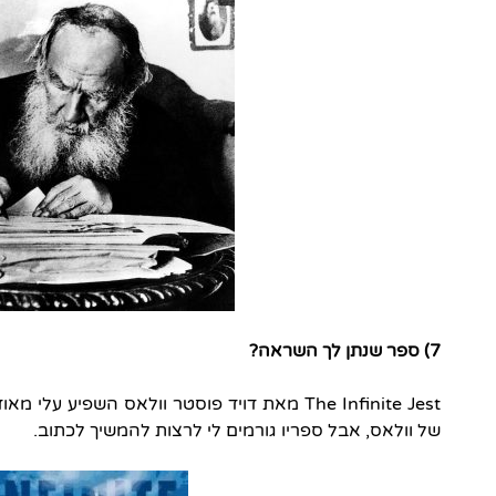
7) ספר שנתן לך השראה?
The Infinite Jest מאת דויד פוסטר וולאס השפיע
של וולאס, אבל ספריו גורמים לי לרצות להמשיך לכתוב.