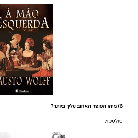
6) מיהו הסופר האהוב עליך ביותר?
טולסטוי.