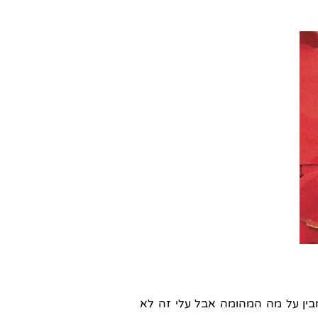
בין על מה המהומה אבל עלי זה לא