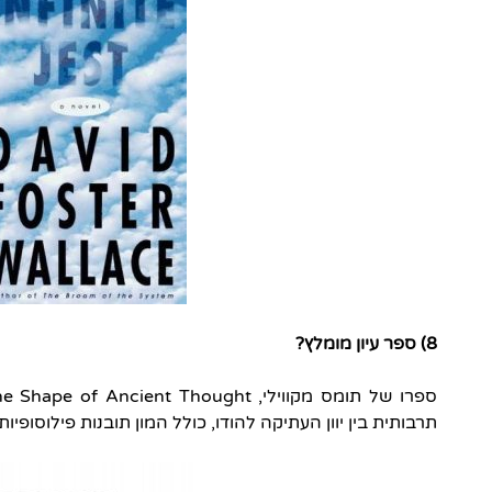
8) ספר עיון מומלץ?
תרבותית בין יוון העתיקה להודו, כולל המון תובנות פילוסופ