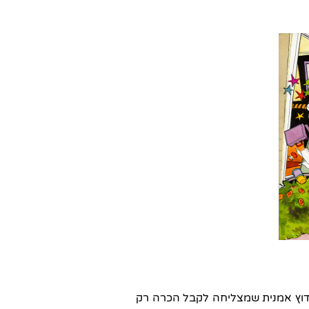
ם מאוד אודוץ אמנית שמצליחה לקבל הכרה רק