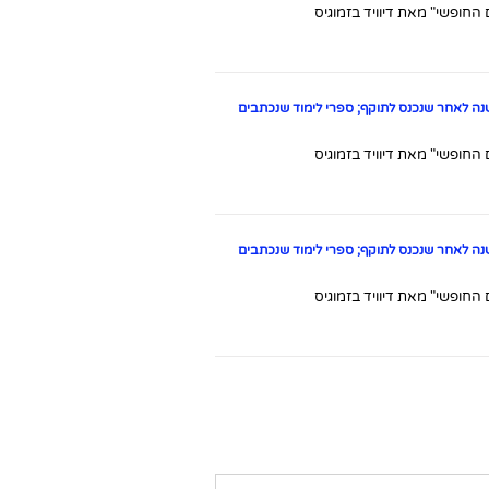
חופשי" מאת דיוויד בזמוגיס
ה לאחר שנכנס לתוקף; ספרי לימוד שנכתבים
חופשי" מאת דיוויד בזמוגיס
ה לאחר שנכנס לתוקף; ספרי לימוד שנכתבים
חופשי" מאת דיוויד בזמוגיס