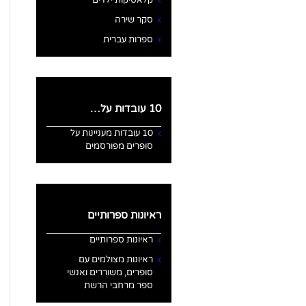
קלאסיקות ילדים
סקר שירה
ספרות עברית
10 עובדות על…
10 עובדות מעניינות על
סופרים מפורסמים
ראיונות ספרותיים
ראיונות ספרותיים
ראיונות מצולמים עם
סופרים, משוררים ואנשי
ספר מרחבי הרשת