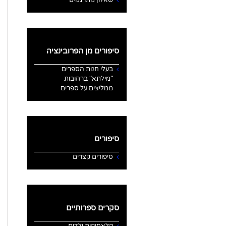
סיפורים מן הפרובינציה
בעלי חנות הספרים
"מילתא" ברחובות
ממליצים על ספרים
סיפורים
סיפורים קצרים
סקרים ספרותיים