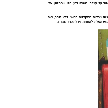
ר על קנדה. מאותו רגע, כפי שמתלונן אבי
ות גורליות מתקבלות כמעט ללא סיבה, ואת
צע הפלה, להתחתן או להיפרד מבן זוג.