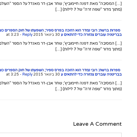
[…] המסיבה" מאת דפנה חיימוביץ'; שחר אבן-דר מאנדל על הספר "העולם ה
(מתוך מדור "שפה זרה" של 7 לילות) […]
ספרות ברשת: רובי נמדר הוא הזוכה בפרס ספיר; השפעתו של חוק הספרים כשנ
בבריטניה עוברים צנזורה כדי להתאים ע
30 בינואר 2015 at 3:23
- Reply
[…] המסיבה" מאת דפנה חיימוביץ'; שחר אבן-דר מאנדל על הספר "העולם ה
(מתוך מדור "שפה זרה" של 7 לילות) […]
ספרות ברשת: רובי נמדר הוא הזוכה בפרס ספיר; השפעתו של חוק הספרים כשנ
בבריטניה עוברים צנזורה כדי להתאים ע
30 בינואר 2015 at 3:25
- Reply
[…] המסיבה" מאת דפנה חיימוביץ'; שחר אבן-דר מאנדל על הספר "העולם ה
(מתוך מדור "שפה זרה" של 7 לילות) […]
Leave A Comment
Comment