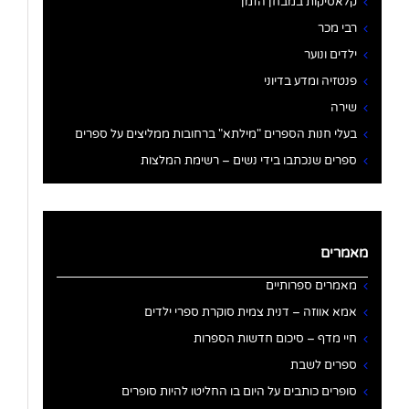
קלאסיקות במבחן הזמן
רבי מכר
ילדים ונוער
פנטזיה ומדע בדיוני
שירה
בעלי חנות הספרים "מילתא" ברחובות ממליצים על ספרים
ספרים שנכתבו בידי נשים – רשימת המלצות
מאמרים
מאמרים ספרותיים
אמא אווזה – דנית צמית סוקרת ספרי ילדים
חיי מדף – סיכום חדשות הספרות
ספרים לשבת
סופרים כותבים על היום בו החליטו להיות סופרים