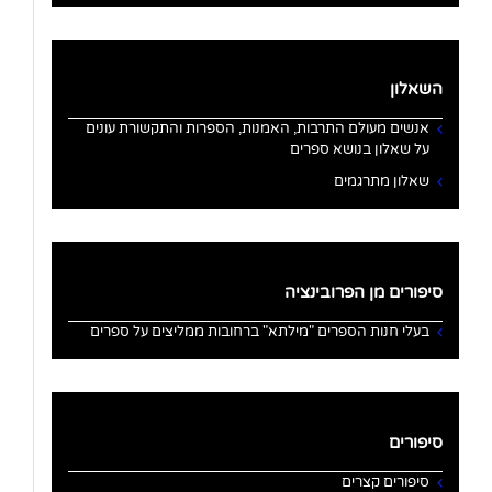
השאלון
אנשים מעולם התרבות, האמנות, הספרות והתקשורת עונים
על שאלון בנושא ספרים
שאלון מתרגמים
סיפורים מן הפרובינציה
בעלי חנות הספרים "מילתא" ברחובות ממליצים על ספרים
סיפורים
סיפורים קצרים