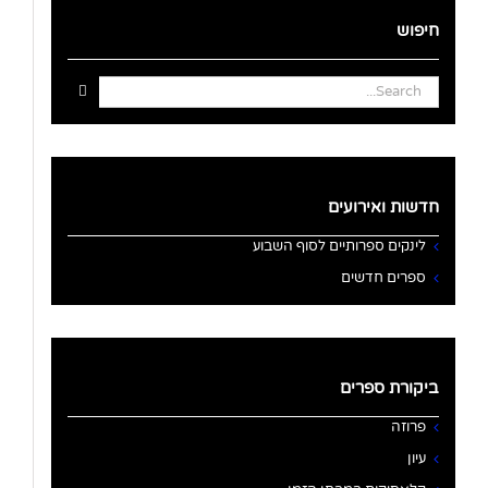
חיפוש
Search
for:
חדשות ואירועים
לינקים ספרותיים לסוף השבוע
ספרים חדשים
ביקורת ספרים
פרוזה
עיון