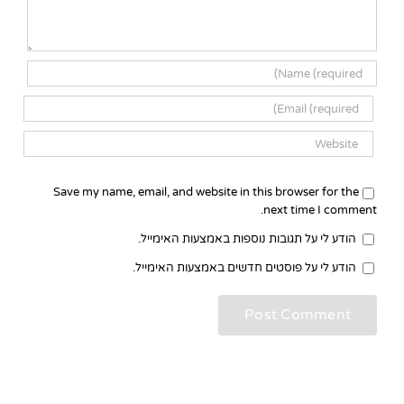
Save my name, email, and website in this browser for the
next time I comment.
הודע לי על תגובות נוספות באמצעות האימייל.
הודע לי על פוסטים חדשים באמצעות האימייל.