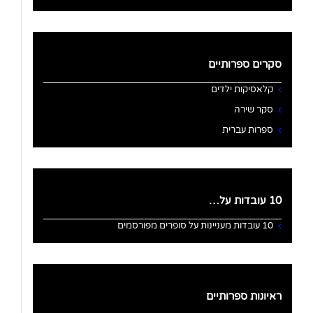
סקרים ספרותיים
קלאסיקות ילדים
סקר שירה
ספרות עברית
10 עובדות על…
10 עובדות מעניינות על סופרים מפורסמים
ראיונות ספרותיים