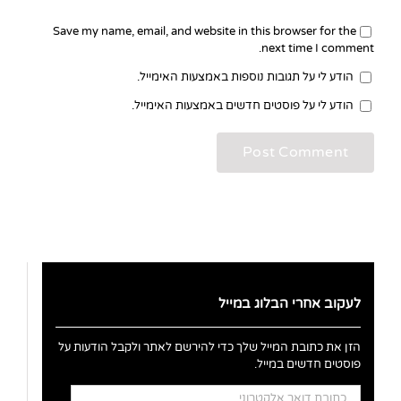
Save my name, email, and website in this browser for the
next time I comment.
הודע לי על תגובות נוספות באמצעות האימייל.
הודע לי על פוסטים חדשים באמצעות האימייל.
לעקוב אחרי הבלוג במייל
הזן את כתובת המייל שלך כדי להירשם לאתר ולקבל הודעות על
פוסטים חדשים במייל.
כתובת