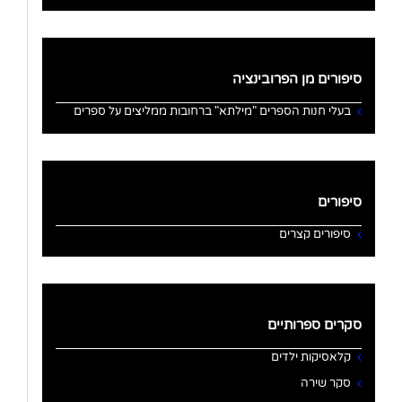
סיפורים מן הפרובינציה
בעלי חנות הספרים "מילתא" ברחובות ממליצים על ספרים
סיפורים
סיפורים קצרים
סקרים ספרותיים
קלאסיקות ילדים
סקר שירה