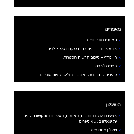
מאמרים
מאמרים ספרותיים
אמא אווזה – דנית צמית סוקרת ספרי ילדים
חיי מדף – סיכום חדשות הספרות
ספרים לשבת
סופרים כותבים על היום בו החליטו להיות סופרים
השאלון
אנשים מעולם התרבות, האמנות, הספרות והתקשורת עונים
על שאלון בנושא ספרים
שאלון מתרגמים