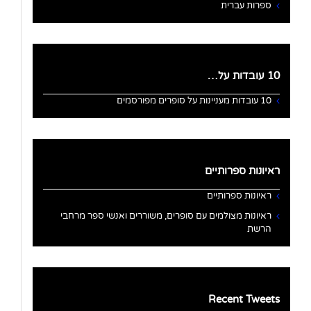
ספרות עברית
10 עובדות על…
10 עובדות מעניינות על סופרים מפורסמים
ראיונות ספרותיים
ראיונות ספרותיים
ראיונות מצולמים עם סופרים, משוררים ואנשי ספר מרחבי
הרשת
Recent Tweets