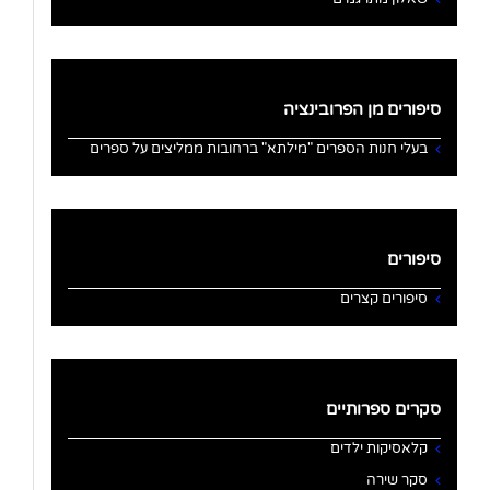
סיפורים מן הפרובינציה
בעלי חנות הספרים "מילתא" ברחובות ממליצים על ספרים
סיפורים
סיפורים קצרים
סקרים ספרותיים
קלאסיקות ילדים
סקר שירה