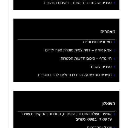
ספרים שנכתבו בידי נשים – רשימת המלצות
מאמרים
מאמרים ספרותיים
אמא אווזה – דנית צמית סוקרת ספרי ילדים
חיי מדף – סיכום חדשות הספרות
ספרים לשבת
סופרים כותבים על היום בו החליטו להיות סופרים
השאלון
אנשים מעולם התרבות, האמנות, הספרות והתקשורת עונים
על שאלון בנושא ספרים
שאלון מתרגמים