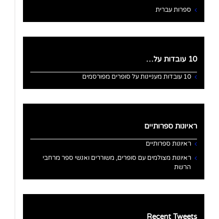
ספרות עברית
10 עובדות על…
10 עובדות מעניינות על סופרים מפורסמים
ראיונות ספרותיים
ראיונות ספרותיים
ראיונות מצולמים עם סופרים, משוררים ואנשי ספר מרחבי
הרשת
Recent Tweets