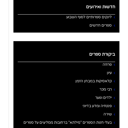
חדשות ואירועים
לינקים ספרותיים לסוף השבוע
ספרים חדשים
ביקורת ספרים
פרוזה
עיון
קלאסיקות במבחן הזמן
רבי מכר
ילדים ונוער
פנטזיה ומדע בדיוני
שירה
בעלי חנות הספרים "מילתא" ברחובות ממליצים על ספרים