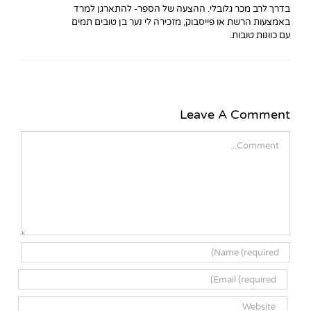
בדרך לרב מכר גלובלי. ההצעה של הספר- להתארגן למרד
באמצעות הרשת או פייסבוק, מזכירה לי נער בן טובים תמים
עם כוונות טובות.
Leave A Comment
Comment