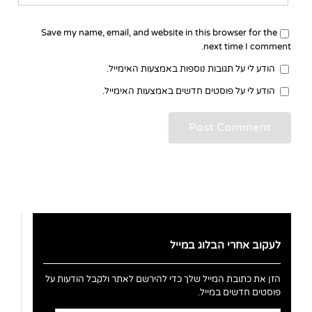
Save my name, email, and website in this browser for the
next time I comment.
הודע לי על תגובות נוספות באמצעות האימייל.
הודע לי על פוסטים חדשים באמצעות האימייל.
לעקוב אחרי הבלוג במייל
הזן את כתובת המייל שלך כדי להירשם לאתר ולקבל הודעות על
פוסטים חדשים במייל.