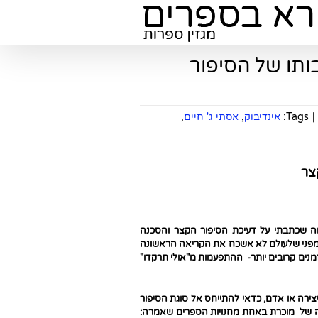
ותו של הסיפור
|
Tags:
אינדיבוק
,
אסתי ג' חיים
,
צר
 שכתבתי על דעיכת הסיפור הקצר והסכנה
 מפני שלעולם לא אשכח את הקריאה הראשונה
לזמנים קרובים יותר- ההתפעמות מ"אולי תרקדו"
 יצירה או אדם, כדאי להתייחס אל סוגת הסיפור
ה של מוכרת באחת מחנויות הספרים שאמרה: