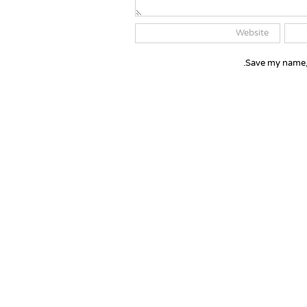
Save my name, 