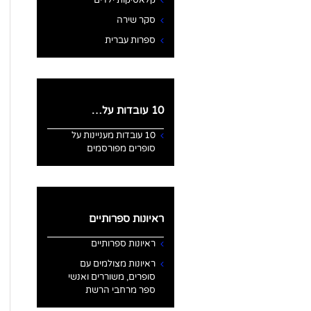
קלאסיקות ילדים
סקר שירה
ספרות עברית
10 עובדות על…
10 עובדות מעניינות על
סופרים מפורסמים
ראיונות ספרותיים
ראיונות ספרותיים
ראיונות מצולמים עם
סופרים, משוררים ואנשי
ספר מרחבי הרשת