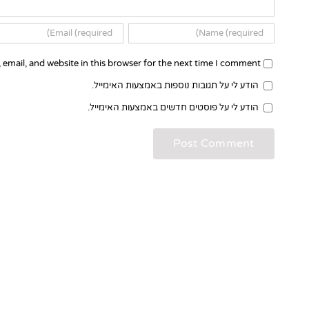
email, and website in this browser for the next time I comment.
הודע לי על תגובות נוספות באמצעות האימייל.
הודע לי על פוסטים חדשים באמצעות האימייל.