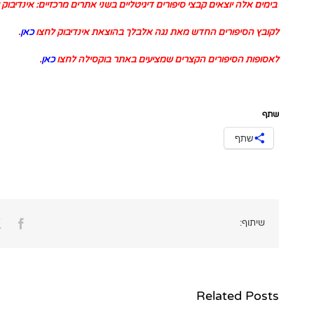
בימים אלה יוצאים קבצי סיפורים דיגיטליים בשני אתרים מרכזיים: אינדיבוק 
לקובץ הסיפורים החדש מאת נגה אלבלך בהוצאת אינדיבוק לחצו
כאן
.
לאסופות הסיפורים הקצרים שמציעים באתר בוקסילה לחצו
כאן
.
שתף
שתף
ook
שיתוף:
Related Posts
200 שנה