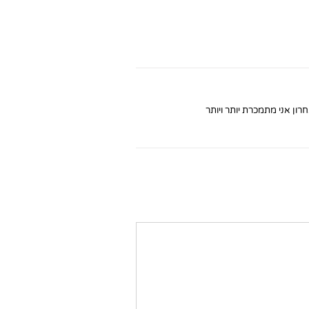
רון אני מתמכרת יותר ויותר