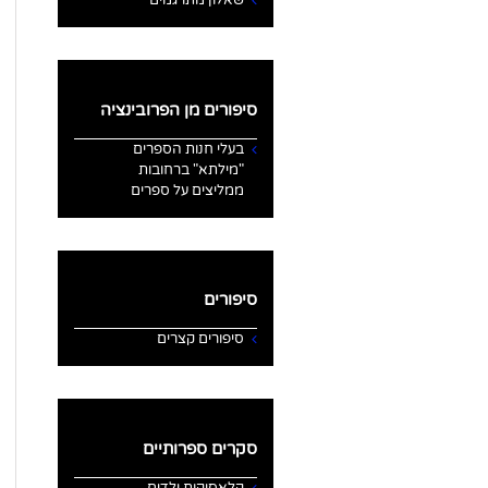
סיפורים מן הפרובינציה
בעלי חנות הספרים
"מילתא" ברחובות
ממליצים על ספרים
סיפורים
סיפורים קצרים
סקרים ספרותיים