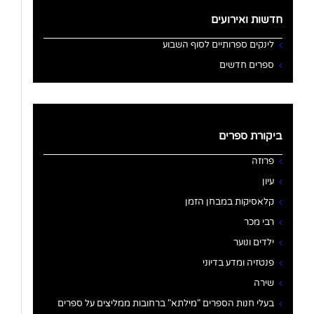
חדשות ואירועים
לינקים ספרותיים לסוף השבוע
ספרים חדשים
ביקורת ספרים
פרוזה
עיון
קלאסיקות במבחן הזמן
רבי מכר
ילדים ונוער
פנטזיה ומדע בדיוני
שירה
בעלי חנות הספרים "מילתא" ברחובות ממליצים על ספרים