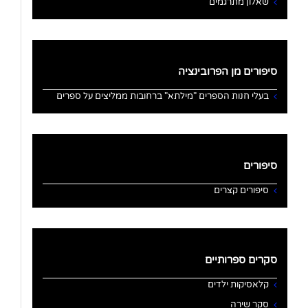
שאלון מתרגמים
סיפורים מן הפרובינציה
בעלי חנות הספרים "מילתא" ברחובות ממליצים על ספרים
סיפורים
סיפורים קצרים
סקרים ספרותיים
קלאסיקות ילדים
סקר שירה