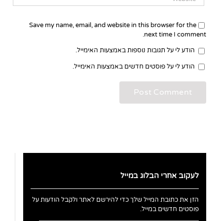
Save my name, email, and website in this browser for the
next time I comment.
הודע לי על תגובות נוספות באמצעות האימייל.
הודע לי על פוסטים חדשים באמצעות האימייל.
לעקוב אחרי הבלוג במייל
הזן את כתובת המייל שלך כדי להירשם לאתר ולקבל הודעות על
פוסטים חדשים במייל.