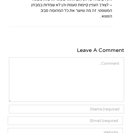
– לצורך העניין קיימות טענות והן לא עומדות במבחן
המשפטי. זה מה שיוצר את כל המהומה סביב
הנושא .
Leave A Comment
Comment