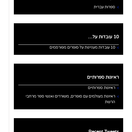
ספרות עברית
10 עובדות על…
10 עובדות מעניינות על סופרים מפורסמים
ראיונות ספרותיים
ראיונות ספרותיים
ראיונות מצולמים עם סופרים, משוררים ואנשי ספר מרחבי
הרשת
Recent Tweets