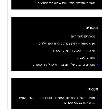
ספרים שנכתבו בידי נשים – רשימת המלצות
מאמרים
מאמרים ספרותיים
אמא אווזה – דנית צמית סוקרת ספרי ילדים
חיי מדף – סיכום חדשות הספרות
ספרים לשבת
סופרים כותבים על היום בו החליטו להיות סופרים
השאלון
אנשים מעולם התרבות, האמנות, הספרות והתקשורת עונים
על שאלון בנושא ספרים