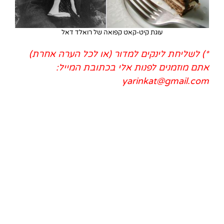
עוגת קיט-קאט קפואה של רואלד דאל
*) לשליחת לינקים למדור (או לכל הערה אחרת)
אתם מוזמנים לפנות אלי בכתובת המייל:
yarinkat@gmail.com