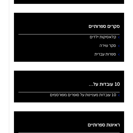
סקרים ספרותיים
קלאסיקות ילדים
סקר שירה
ספרות עברית
10 עובדות על…
10 עובדות מעניינות על סופרים מפורסמים
ראיונות ספרותיים