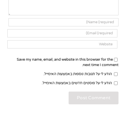
Save my name, email, and website in this browser for the
next time I comment.
הודע לי על תגובות נוספות באמצעות האימייל.
הודע לי על פוסטים חדשים באמצעות האימייל.