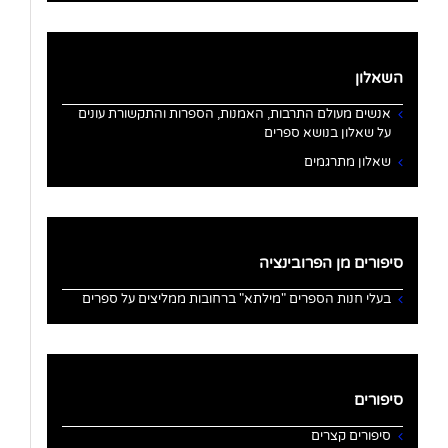
השאלון
אנשים מעולם התרבות, האמנות, הספרות והתקשורת עונים
על שאלון בנושא ספרים
שאלון מתרגמים
סיפורים מן הפרובינציה
בעלי חנות הספרים "מילתא" ברחובות ממליצים על ספרים
סיפורים
סיפורים קצרים