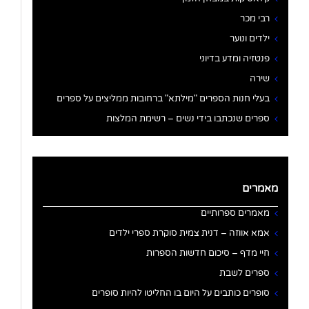
רבי מכר
ילדים ונוער
פנטזיה ומדע בדיוני
שירה
בעלי חנות הספרים "מילתא" ברחובות ממליצים על ספרים
ספרים שנכתבו בידי נשים – רשימת המלצות
מאמרים
מאמרים ספרותיים
אמא אווזה – דנית צמית סוקרת ספרי ילדים
חיי מדף – סיכום חדשות הספרות
ספרים לשבת
סופרים כותבים על היום בו החליטו להיות סופרים