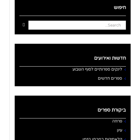
חיפוש
Search
for:
חדשות ואירועים
לינקים ספרותיים לסוף השבוע
ספרים חדשים
ביקורת ספרים
פרוזה
עיון
קלאסיקות במבחן הזמן