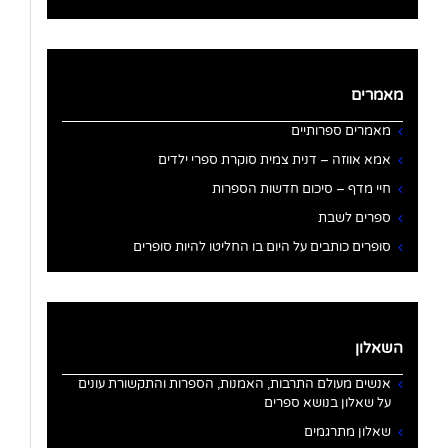
מאמרים
מאמרים ספרותיים
אמא אווזה – דנית צמית סוקרת ספרי ילדים
חיי מדף – סיכום חדשות הספרות
ספרים לשבת
סופרים כותבים על היום בו החליטו להיות סופרים
השאלון
אנשים מעולם התרבות, האמנות, הספרות והתקשורת עונים
על שאלון בנושא ספרים
שאלון מתרגמים