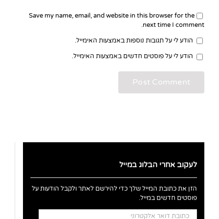
Save my name, email, and website in this browser for the
next time I comment.
הודע לי על תגובות נוספות באמצעות האימייל.
הודע לי על פוסטים חדשים באמצעות האימייל.
לעקוב אחרי הבלוג במייל
הזן את כתובת המייל שלך כדי להירשם לאתר ולקבל הודעות על
פוסטים חדשים במייל.
כתובת