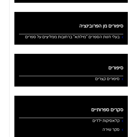
סיפורים מן הפרובינציה
בעלי חנות הספרים "מילתא" ברחובות ממליצים על ספרים
סיפורים
סיפורים קצרים
סקרים ספרותיים
קלאסיקות ילדים
סקר שירה