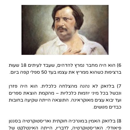
6) הוא היה מחבר נמרץ להדהים, שעבד לעיתים 18 שעות
ברציפות כשהוא ממריץ את עצמו בעד 50 ספלי קפה ביום.
7) בלזאק לא נהנה מהצלחה כלכלית. הוא היה פזרן
ונכשל בכל מיני יוזמות כלכליות – מהקמת הוצאת ספרים
ועד יבוא עצים מאוקראינה. התוצאה הייתה שקיעה בחובות
כבדים מנושים.
8) בלזאק האמין במונרכיה חוקתית ואריסטוקרטיה בסגנון
פיאודלי. האריסטוקרטיה, לדבריו, הייתה האינטלקט של