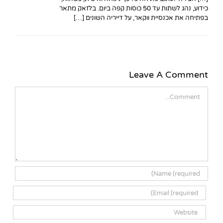
כידוע, נהג לשתות עד 50 כוסות קפה ביום. בלזאק מתאר
בפתיחה את אכנסיית ווקאר, על דייריה השונים […]
Leave A Comment
Comment