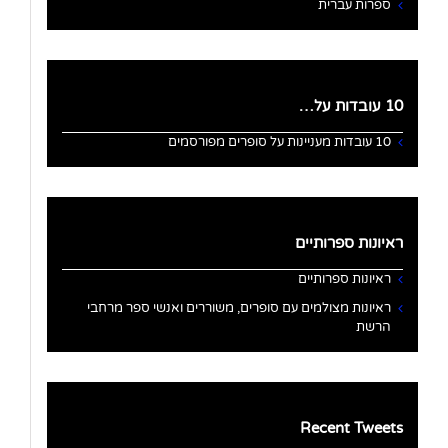
ספרות עברית
10 עובדות על…
10 עובדות מעניינות על סופרים מפורסמים
ראיונות ספרותיים
ראיונות ספרותיים
ראיונות מצולמים עם סופרים, משוררים ואנשי ספר מרחבי
הרשת
Recent Tweets