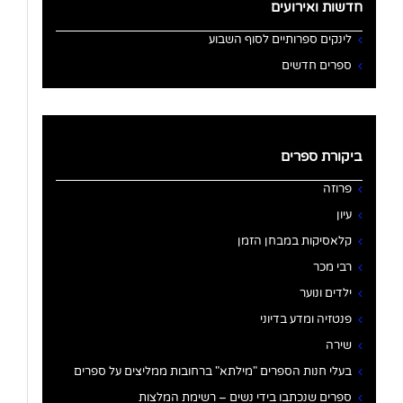
חדשות ואירועים
לינקים ספרותיים לסוף השבוע
ספרים חדשים
ביקורת ספרים
פרוזה
עיון
קלאסיקות במבחן הזמן
רבי מכר
ילדים ונוער
פנטזיה ומדע בדיוני
שירה
בעלי חנות הספרים "מילתא" ברחובות ממליצים על ספרים
ספרים שנכתבו בידי נשים – רשימת המלצות